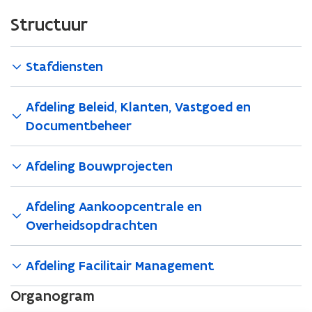
Structuur
Stafdiensten
Afdeling Beleid, Klanten, Vastgoed en
Documentbeheer
Afdeling Bouwprojecten
Afdeling Aankoopcentrale en
Overheidsopdrachten
Afdeling Facilitair Management
Organogram