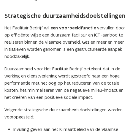
Strategische duurzaamheidsdoelstellingen
Het Facilitair Bedrijf wil
een voorbeeldfunctie
vervullen door
op efficiënte wijze een duurzaam facilitair en ICT-aanbod te
realiseren binnen de Vlaamse overheid. Gezien meer en meer
initiatieven worden genomen is een gestructureerde aanpak
noodzakelijk.
Duurzaamheid voor Het Facilitair Bedrijf betekent dat in de
werking en dienstverlening wordt gestreefd naar een hoge
performantie met het oog op het reduceren van de totale
kosten, het minimaliseren van de negatieve milieu-impact en
het creëren van een positieve sociale impact.
Volgende strategische duurzaamheidsdoelstellingen worden
vooropgesteld:
Invulling geven aan het Klimaatbeleid van de Vlaamse