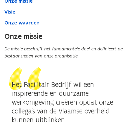
Onze missie
Visie
Onze waarden
Onze missie
De missie beschrijft het fundamentele doel en definieert de
bestaansreden van onze organisatie.
Het Facilitair Bedrijf wil een
inspirerende en duurzame
werkomgeving creëren opdat onze
collega’s van de Vlaamse overheid
kunnen uitblinken.