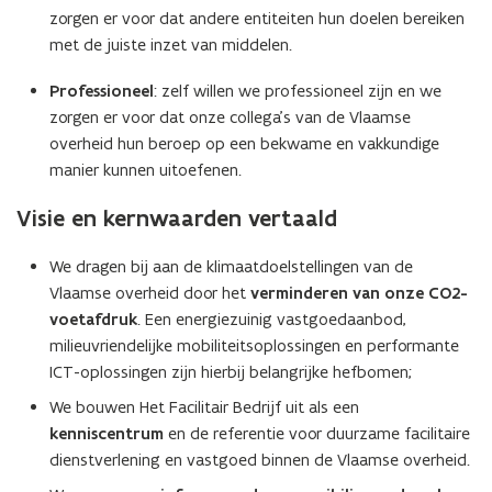
zorgen er voor dat andere entiteiten hun doelen bereiken
met de juiste inzet van middelen.
Professioneel
: zelf willen we professioneel zijn en we
zorgen er voor dat onze collega’s van de Vlaamse
overheid hun beroep op een bekwame en vakkundige
manier kunnen uitoefenen.
Visie en kernwaarden vertaald
We dragen bij aan de klimaatdoelstellingen van de
Vlaamse overheid door het
verminderen van onze CO2-
voetafdruk
. Een energiezuinig vastgoedaanbod,
milieuvriendelijke mobiliteitsoplossingen en performante
ICT-oplossingen zijn hierbij belangrijke hefbomen;
We bouwen Het Facilitair Bedrijf uit als een
kenniscentrum
en de referentie voor duurzame facilitaire
dienstverlening en vastgoed binnen de Vlaamse overheid.