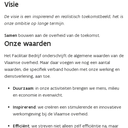
Visie
De visie is een inspirerend en realistisch toekomstbeeld; het is
onze ambitie op lange termijn.
Samen
bouwen aan de overheid van de toekomst.
Onze waarden
Het Facilitair Bedrijf onderschrijft de algemene waarden van de
Vlaamse overheid. Maar daar voegen we nog een aantal
waarden, die specifiek verband houden met onze werking en
dienstverlening, aan toe.
Duurzaam
: in onze activiteiten brengen we mens, milieu
en economie in evenwicht.
Inspirerend
: we creëren een stimulerende en innovatieve
werkomgeving bij de Vlaamse overheid.
Efficiënt
: we streven niet alleen zelf efficiëntie na, maar