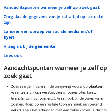
Aandachtspunten wanneer je zelf op zoek gaat
Zorg dat de gegevens van je kat altijd up-to-date
zijn
Lanceer een oproep via sociale media en/of
flyers
Vraag na bij de gemeente
Lees ook
Aandachtspunten wanneer je zelf op
zoek gaat
Zoek in eigen huis en in de omgeving vooral op
plaatsen
waar ze zich kan verstoppen
of opgesloten kan zijn
(garage, tuinhuis, bomen,…). Vraag ook of de buren willen
zoeken. Roep op een rustige toon en maak een bekend
geluid, zoals het schudden met een zakje korrels. ’s Nachts