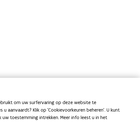
ebruikt om uw surfervaring op deze website te
ies u aanvaardt? Klik op 'Cookievoorkeuren beheren'. U kunt
uw toestemming intrekken. Meer info leest u in het