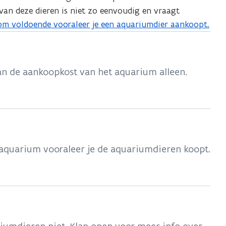
van deze dieren is niet zo eenvoudig en vraagt
om voldoende vooraleer je een aquariumdier aankoopt.
an de aankoopkost van het aquarium alleen.
 aquarium vooraleer je de aquariumdieren koopt.