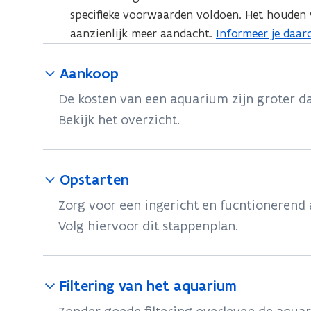
specifieke voorwaarden voldoen. Het houden 
aanzienlijk meer aandacht.
Informeer je daar
Aankoop
De kosten van een aquarium zijn groter d
Bekijk het overzicht.
Opstarten
Zorg voor een ingericht en fucntionerend
Volg hiervoor dit stappenplan.
Filtering van het aquarium