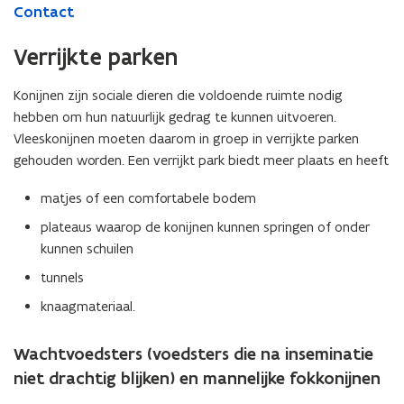
Contact
Verrijkte parken
Konijnen zijn sociale dieren die voldoende ruimte nodig
hebben om hun natuurlijk gedrag te kunnen uitvoeren.
Vleeskonijnen moeten daarom in groep in verrijkte parken
gehouden worden. Een verrijkt park biedt meer plaats en heeft
matjes of een comfortabele bodem
plateaus waarop de konijnen kunnen springen of onder
kunnen schuilen
tunnels
knaagmateriaal.
Wachtvoedsters (voedsters die na inseminatie
niet drachtig blijken) en mannelijke fokkonijnen