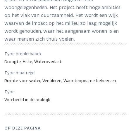
woongelegenheden. Het project heeft hoge ambities
op het vlak van duurzaamheid. Het wordt een wijk
waarvan de impact op het milieu zo laag mogelijk
wordt gehouden, waar het aangenaam wonen is en
waar mensen zich thuis voelen.
Type problematiek
Droogte, Hitte, Wateroverlast
Type maatregel
Ruimte voor water, Ventileren, Warmteopname beheersen
Type
Voorbeeld in de praktijk
OP DEZE PAGINA