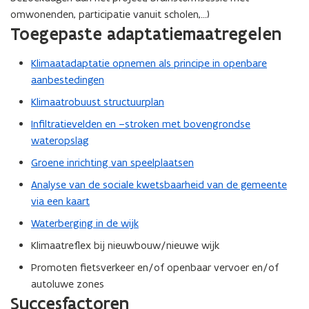
omwonenden, participatie vanuit scholen,…)
Toegepaste adaptatiemaatregelen
Klimaatadaptatie opnemen als principe in openbare
aanbestedingen
Klimaatrobuust structuurplan
Infiltratievelden en –stroken met bovengrondse
wateropslag
Groene inrichting van speelplaatsen
Analyse van de sociale kwetsbaarheid van de gemeente
via een kaart
Waterberging in de wijk
Klimaatreflex bij nieuwbouw/nieuwe wijk
Promoten fietsverkeer en/of openbaar vervoer en/of
autoluwe zones
Succesfactoren