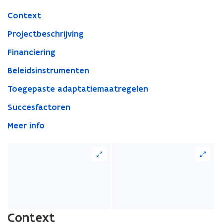
Context
Projectbeschrijving
Financiering
Beleidsinstrumenten
Toegepaste adaptatiemaatregelen
Succesfactoren
Meer info
Context