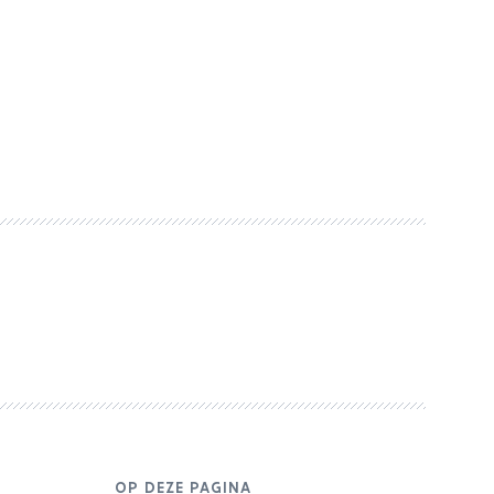
OP DEZE PAGINA