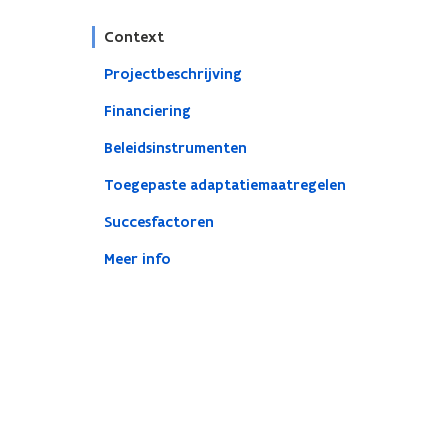
Context
Projectbeschrijving
Financiering
Beleidsinstrumenten
Toegepaste adaptatiemaatregelen
Succesfactoren
Meer info