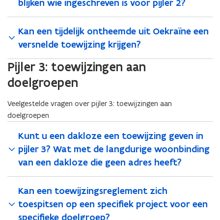
blijken wie ingeschreven is voor pijler 2?
Kan een tijdelijk ontheemde uit Oekraïne een
versnelde toewijzing krijgen?
Pijler 3: toewijzingen aan
doelgroepen
Veelgestelde vragen over pijler 3: toewijzingen aan
doelgroepen
Kunt u een dakloze een toewijzing geven in
pijler 3? Wat met de langdurige woonbinding
van een dakloze die geen adres heeft?
Kan een toewijzingsreglement zich
toespitsen op een specifiek project voor een
specifieke doelgroep?