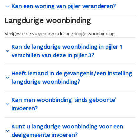
Kan een woning van pijler veranderen?
Langdurige woonbinding
Veelgestelde vragen over de langdurige woonbinding.
Kan de langdurige woonbinding in pijler 1
verschillen van deze in pijler 3?
Heeft iemand in de gevangenis/een instelling
langdurige woonbinding?
Kan men woonbinding 'sinds geboorte'
invoeren?
Kunt u langdurige woonbinding voor een
deelgemeente invoeren?