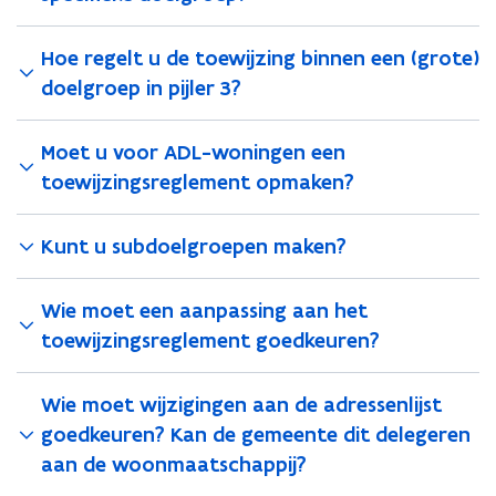
Hoe regelt u de toewijzing binnen een (grote)
doelgroep in pijler 3?
Moet u voor ADL-woningen een
toewijzingsreglement opmaken?
Kunt u subdoelgroepen maken?
Wie moet een aanpassing aan het
toewijzingsreglement goedkeuren?
Wie moet wijzigingen aan de adressenlijst
goedkeuren? Kan de gemeente dit delegeren
aan de woonmaatschappij?