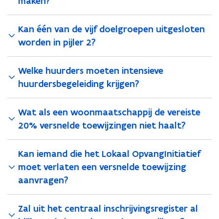
maken?
Kan één van de vijf doelgroepen uitgesloten
worden in pijler 2?
Welke huurders moeten intensieve
huurdersbegeleiding krijgen?
Wat als een woonmaatschappij de vereiste
20% versnelde toewijzingen niet haalt?
Kan iemand die het Lokaal OpvangInitiatief
moet verlaten een versnelde toewijzing
aanvragen?
Zal uit het centraal inschrijvingsregister al