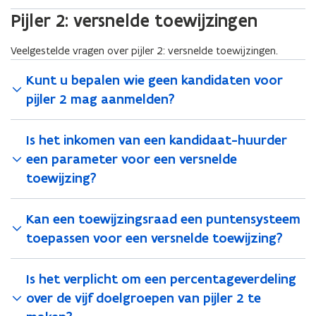
Pijler 2: versnelde toewijzingen
Veelgestelde vragen over pijler 2: versnelde toewijzingen.
Kunt u bepalen wie geen kandidaten voor
pijler 2 mag aanmelden?
Is het inkomen van een kandidaat-huurder
een parameter voor een versnelde
toewijzing?
Kan een toewijzingsraad een puntensysteem
toepassen voor een versnelde toewijzing?
Is het verplicht om een percentageverdeling
over de vijf doelgroepen van pijler 2 te