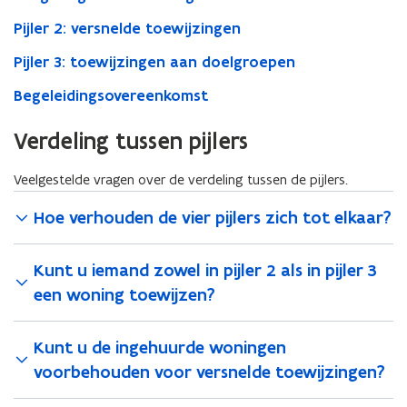
Pijler 2: versnelde toewijzingen
Pijler 3: toewijzingen aan doelgroepen
Begeleidingsovereenkomst
Verdeling tussen pijlers
Veelgestelde vragen over de verdeling tussen de pijlers.
Hoe verhouden de vier pijlers zich tot elkaar?
Kunt u iemand zowel in pijler 2 als in pijler 3
een woning toewijzen?
Kunt u de ingehuurde woningen
voorbehouden voor versnelde toewijzingen?