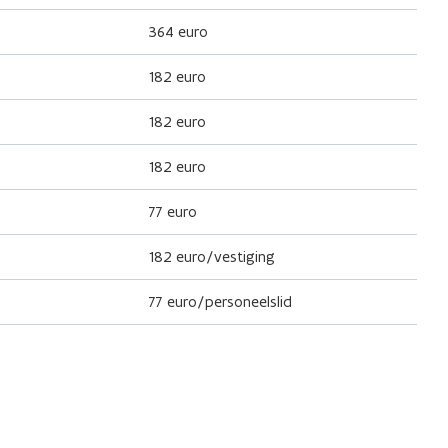
364 euro
182 euro
182 euro
182 euro
77 euro
182 euro/vestiging
77 euro/personeelslid