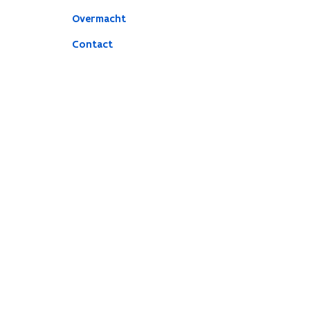
Overmacht
Contact