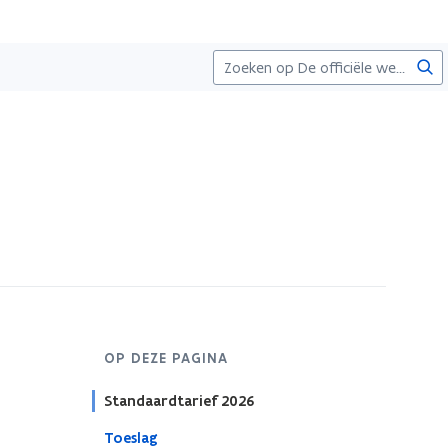
Zoe
OP DEZE PAGINA
Standaardtarief 2026
Toeslag