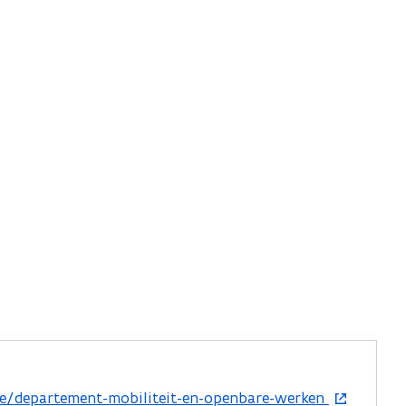
e/departement-mobiliteit-en-openbare-werken