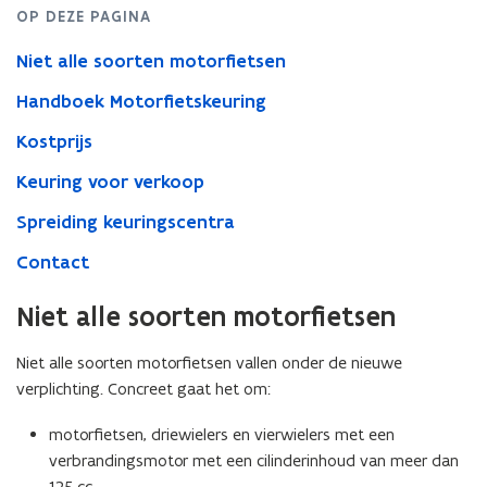
OP DEZE PAGINA
Niet alle soorten motorfietsen
Handboek Motorfietskeuring
Kostprijs
Keuring voor verkoop
Spreiding keuringscentra
Contact
Niet alle soorten motorfietsen
Niet alle soorten motorfietsen vallen onder de nieuwe
verplichting. Concreet gaat het om:
motorfietsen, driewielers en vierwielers met een
verbrandingsmotor met een cilinderinhoud van meer dan
125 cc,