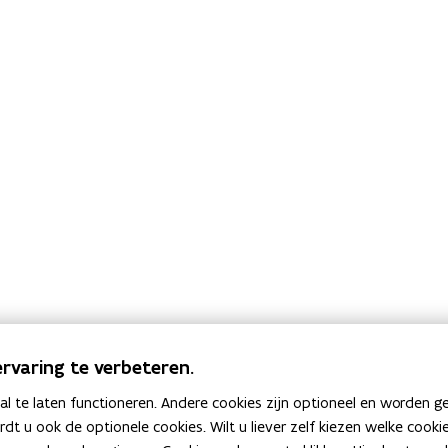
rvaring te verbeteren.
 te laten functioneren. Andere cookies zijn optioneel en worden g
ardt u ook de optionele cookies. Wilt u liever zelf kiezen welke cook