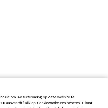
ebruikt om uw surfervaring op deze website te
ies u aanvaardt? Klik op 'Cookievoorkeuren beheren'. U kunt