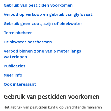
Gebruik van pesticiden voorkomen
Verbod op verkoop en gebruik van glyfosaat
Gebruik geen zout, azijn of bleekwater
Terreinbeheer
Drinkwater beschermen
Verbod binnen zone van 6 meter langs
waterlopen
Publicaties
Meer info
Ook interessant
Gebruik van pesticiden voorkomen
Het gebruik van pesticiden kunt u op verschillende manieren