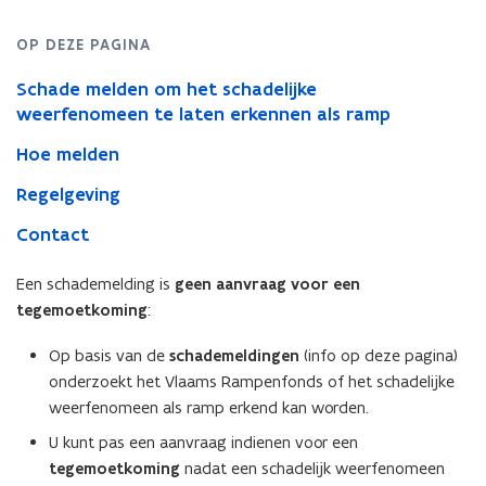
OP DEZE PAGINA
Schade melden om het schadelijke
weerfenomeen te laten erkennen als ramp
Hoe melden
Regelgeving
Contact
Een schademelding is
geen aanvraag voor een
tegemoetkoming
:
Op basis van de
schademeldingen
(info op deze pagina)
onderzoekt het Vlaams Rampenfonds of het schadelijke
weerfenomeen als ramp erkend kan worden.
U kunt pas een aanvraag indienen voor een
tegemoetkoming
nadat een schadelijk weerfenomeen