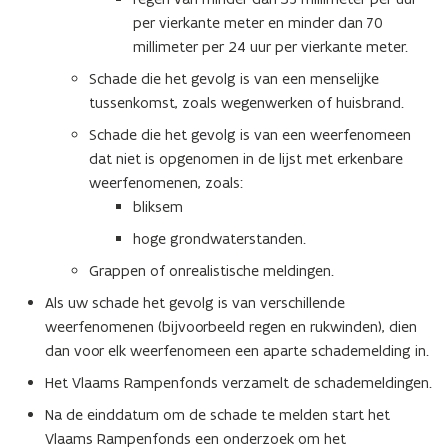
per vierkante meter en minder dan 70
millimeter per 24 uur per vierkante meter.
Schade die het gevolg is van een menselijke
tussenkomst, zoals wegenwerken of huisbrand.
Schade die het gevolg is van een weerfenomeen
dat niet is opgenomen in de lijst met erkenbare
weerfenomenen, zoals:
bliksem
hoge grondwaterstanden.
Grappen of onrealistische meldingen.
Als uw schade het gevolg is van verschillende
weerfenomenen (bijvoorbeeld regen en rukwinden), dien
dan voor elk weerfenomeen een aparte schademelding in.
Het Vlaams Rampenfonds verzamelt de schademeldingen.
Na de einddatum om de schade te melden start het
Vlaams Rampenfonds een onderzoek om het