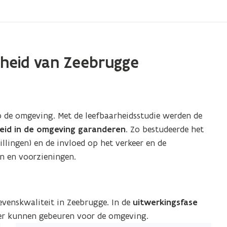
heid van Zeebrugge
p de omgeving. Met de leefbaarheidsstudie werden de
heid in de omgeving garanderen
. Zo bestudeerde het
illingen) en de invloed op het verkeer en de
n en voorzieningen.
evenskwaliteit in Zeebrugge. In de
uitwerkingsfase
er kunnen gebeuren voor de omgeving.