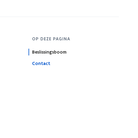
OP DEZE PAGINA
Beslissingsboom
Contact