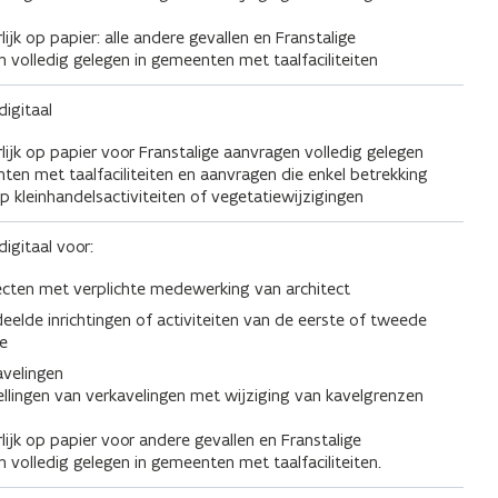
lijk op papier: alle andere gevallen en Franstalige
 volledig gelegen in gemeenten met taalfaciliteiten
digitaal
lijk op papier voor Franstalige aanvragen volledig gelegen
ten met taalfaciliteiten en aanvragen die enkel betrekking
 kleinhandelsactiviteiten of vegetatiewijzigingen
digitaal voor:
ecten met verplichte medewerking van architect
deelde inrichtingen of activiteiten van de eerste of tweede
se
avelingen
tellingen van verkavelingen met wijziging van kavelgrenzen
lijk op papier voor andere gevallen en Franstalige
 volledig gelegen in gemeenten met taalfaciliteiten.