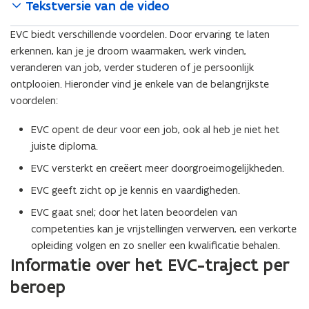
Tekstversie van de video
EVC biedt verschillende voordelen. Door ervaring te laten
erkennen, kan je je droom waarmaken, werk vinden,
veranderen van job, verder studeren of je persoonlijk
ontplooien. Hieronder vind je enkele van de belangrijkste
voordelen:
EVC opent de deur voor een job, ook al heb je niet het
juiste diploma.
EVC versterkt en creëert meer doorgroeimogelijkheden.
EVC geeft zicht op je kennis en vaardigheden.
EVC gaat snel; door het laten beoordelen van
competenties kan je vrijstellingen verwerven, een verkorte
opleiding volgen en zo sneller een kwalificatie behalen.
Informatie over het EVC-traject per
beroep