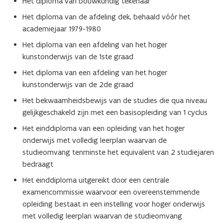
Het diploma van bouwkundig tekenaar
Het diploma van de afdeling dek, behaald vóór het
academiejaar 1979-1980
Het diploma van een afdeling van het hoger
kunstonderwijs van de 1ste graad
Het diploma van een afdeling van het hoger
kunstonderwijs van de 2de graad
Het bekwaamheidsbewijs van de studies die qua niveau
gelijkgeschakeld zijn met een basisopleiding van 1 cyclus
Het einddiploma van een opleiding van het hoger
onderwijs met volledig leerplan waarvan de
studieomvang tenminste het equivalent van 2 studiejaren
bedraagt
Het einddiploma uitgereikt door een centrale
examencommissie waarvoor een overeenstemmende
opleiding bestaat in een instelling voor hoger onderwijs
met volledig leerplan waarvan de studieomvang