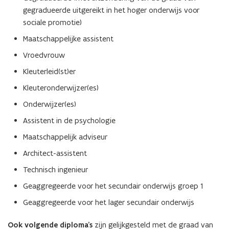
gegradueerde uitgereikt in het hoger onderwijs voor
sociale promotie)
Maatschappelijke assistent
Vroedvrouw
Kleuterleid(st)er
Kleuteronderwijzer(es)
Onderwijzer(es)
Assistent in de psychologie
Maatschappelijk adviseur
Architect-assistent
Technisch ingenieur
Geaggregeerde voor het secundair onderwijs groep 1
Geaggregeerde voor het lager secundair onderwijs
Ook volgende diploma’s
zijn gelijkgesteld met de graad van