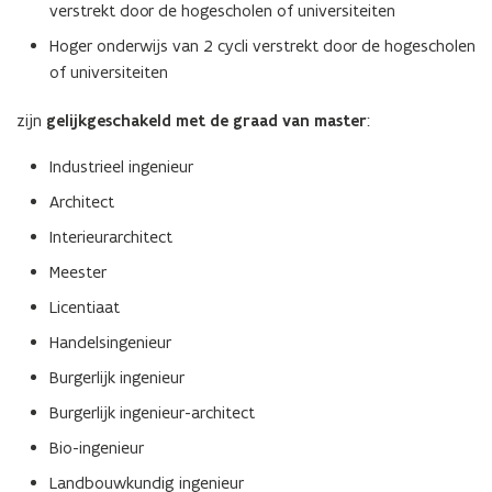
verstrekt door de hogescholen of universiteiten
Hoger onderwijs van 2 cycli verstrekt door de hogescholen
of universiteiten
zijn
gelijkgeschakeld met de graad van master
:
Industrieel ingenieur
Architect
Interieurarchitect
Meester
Licentiaat
Handelsingenieur
Burgerlijk ingenieur
Burgerlijk ingenieur-architect
Bio-ingenieur
Landbouwkundig ingenieur