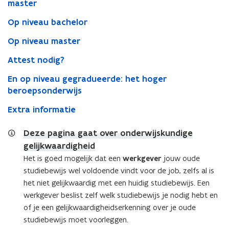
master
Op niveau bachelor
Op niveau master
Attest nodig?
En op niveau gegradueerde: het hoger
beroepsonderwijs
Extra informatie
Deze pagina gaat over onderwijskundige
gelijkwaardigheid
Het is goed mogelijk dat een
werkgever
jouw oude
studiebewijs wel voldoende vindt voor de job, zelfs al is
het niet gelijkwaardig met een huidig studiebewijs. Een
werkgever beslist zelf
welk studiebewijs je nodig hebt en
of je een gelijkwaardigheidserkenning over je oude
studiebewijs moet voorleggen.