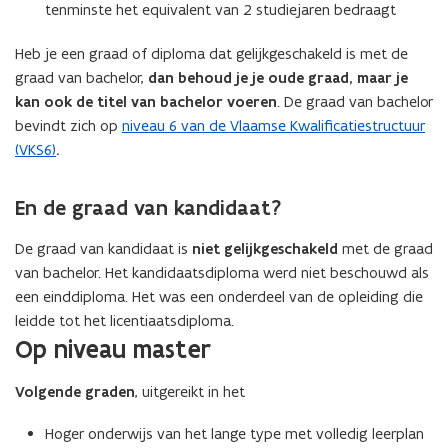
tenminste het equivalent van 2 studiejaren bedraagt
Heb je een graad of diploma dat gelijkgeschakeld is met de
graad van bachelor,
dan behoud je je oude graad, maar je
kan ook de titel van bachelor voeren
. De graad van bachelor
bevindt zich op
niveau 6 van de Vlaamse Kwalificatiestructuur
(VKS6)
.
En de graad van kandidaat?
De graad van kandidaat is
niet gelijkgeschakeld
met de graad
van bachelor. Het kandidaatsdiploma werd niet beschouwd als
een einddiploma. Het was een onderdeel van de opleiding die
leidde tot het licentiaatsdiploma.
Op niveau master
Volgende graden
, uitgereikt in het
Hoger onderwijs van het lange type met volledig leerplan