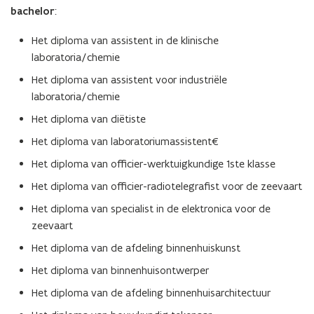
bachelor
:
Het diploma van assistent in de klinische
laboratoria/chemie
Het diploma van assistent voor industriële
laboratoria/chemie
Het diploma van diëtiste
Het diploma van laboratoriumassistent€
Het diploma van officier-werktuigkundige 1ste klasse
Het diploma van officier-radiotelegrafist voor de zeevaart
Het diploma van specialist in de elektronica voor de
zeevaart
Het diploma van de afdeling binnenhuiskunst
Het diploma van binnenhuisontwerper
Het diploma van de afdeling binnenhuisarchitectuur