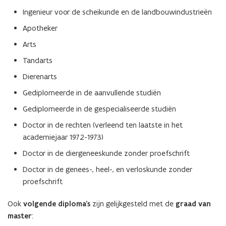
Ingenieur voor de scheikunde en de landbouwindustrieën
Apotheker
Arts
Tandarts
Dierenarts
Gediplomeerde in de aanvullende studiën
Gediplomeerde in de gespecialiseerde studiën
Doctor in de rechten (verleend ten laatste in het
academiejaar 1972-1973)
Doctor in de diergeneeskunde zonder proefschrift
Doctor in de genees-, heel-, en verloskunde zonder
proefschrift
Ook
volgende diploma’s
zijn gelijkgesteld met de
graad van
master
: