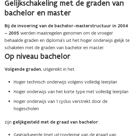
Gelijkschakeling met de graden van
bachelor en master
Bij de invoering van de bachelor-masterstructuur in 2004
– 2005
werden maatregelen genomen om de vroeger
behaalde graden en diploma’s uit het hoger onderwijs gelijk te
schakelen met de graden van bachelor en master.
Op niveau bachelor
Volgende graden
,
uitgereikt in het
Hoger technisch onderwijs volgens volledig leerplan
Hoger onderwijs van het korte type met volledig leerplan
Hoger onderwijs van 1 cyclus verstrekt door de
hogescholen
zijn
gelijkgesteld met de graad van bachelor
:
Gegradueerde (met uitzondering van de graad van