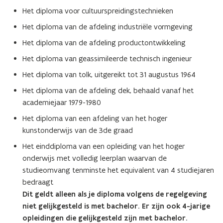
Het diploma voor cultuurspreidingstechnieken
Het diploma van de afdeling industriële vormgeving
Het diploma van de afdeling productontwikkeling
Het diploma van geassimileerde technisch ingenieur
Het diploma van tolk, uitgereikt tot 31 augustus 1964
Het diploma van de afdeling dek, behaald vanaf het
academiejaar 1979-1980
Het diploma van een afdeling van het hoger
kunstonderwijs van de 3de graad
Het einddiploma van een opleiding van het hoger
onderwijs met volledig leerplan waarvan de
studieomvang tenminste het equivalent van 4 studiejaren
bedraagt
Dit geldt alleen als je diploma volgens de regelgeving
niet gelijkgesteld is met bachelor.
Er zijn ook 4-jarige
opleidingen die gelijkgesteld zijn met bachelor.