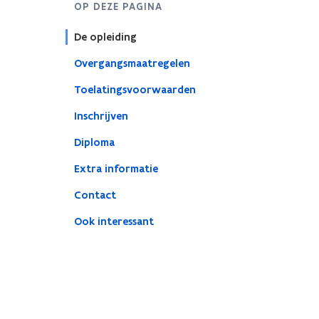
OP DEZE PAGINA
De opleiding
Overgangsmaatregelen
Toelatingsvoorwaarden
Inschrijven
Diploma
Extra informatie
Contact
Ook interessant