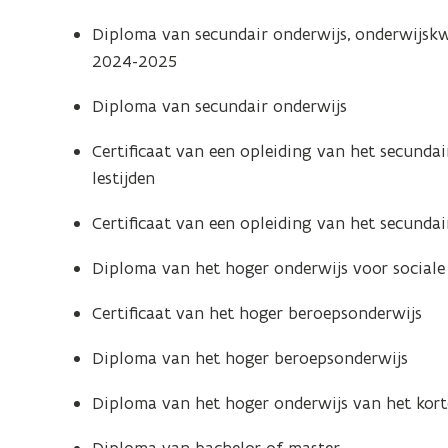
Diploma van secundair onderwijs, onderwijskwal
2024-2025
Diploma van secundair onderwijs
Certificaat van een opleiding van het secunda
lestijden
Certificaat van een opleiding van het secunda
Diploma van het hoger onderwijs voor social
Certificaat van het hoger beroepsonderwijs
Diploma van het hoger beroepsonderwijs
Diploma van het hoger onderwijs van het korte