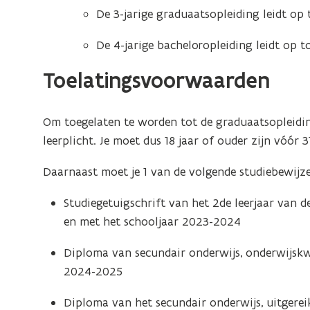
De 3-jarige graduaatsopleiding leidt op 
De 4-jarige bacheloropleiding leidt op t
Toelatingsvoorwaarden
Om toegelaten te worden tot de graduaatsopleidi
leerplicht. Je moet dus 18 jaar of ouder zijn vóór 3
Daarnaast moet je 1 van de volgende studiebewijze
Studiegetuigschrift van het 2de leerjaar van d
en met het schooljaar 2023-2024
Diploma van secundair onderwijs, onderwijskwal
2024-2025
Diploma van het secundair onderwijs, uitgere