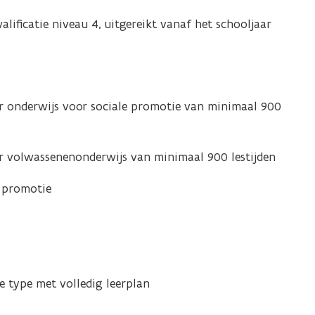
ificatie niveau 4, uitgereikt vanaf het schooljaar
ir onderwijs voor sociale promotie van minimaal 900
ir volwassenenonderwijs van minimaal 900 lestijden
e promotie
 type met volledig leerplan