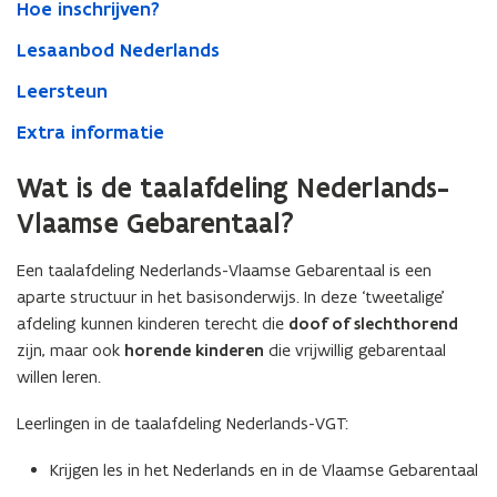
Hoe inschrijven?
Lesaanbod Nederlands
Leersteun
Extra informatie
Wat is de taalafdeling Nederlands-
Vlaamse Gebarentaal?
Een taalafdeling Nederlands-Vlaamse Gebarentaal is een
aparte structuur in het basisonderwijs. In deze ‘tweetalige’
afdeling kunnen kinderen terecht die
doof of slechthorend
zijn, maar ook
horende kinderen
die vrijwillig gebarentaal
willen leren.
Leerlingen in de taalafdeling Nederlands-VGT:
Krijgen les in het Nederlands en in de Vlaamse Gebarentaal