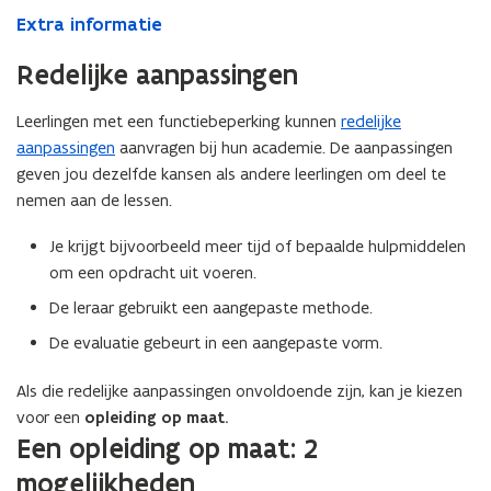
Extra informatie
Redelijke aanpassingen
Leerlingen met een functiebeperking kunnen
redelijke
aanpassingen
aanvragen bij hun academie. De aanpassingen
geven jou dezelfde kansen als andere leerlingen om deel te
nemen aan de lessen.
Je krijgt bijvoorbeeld meer tijd of bepaalde hulpmiddelen
om een opdracht uit voeren.
De leraar gebruikt een aangepaste methode.
De evaluatie gebeurt in een aangepaste vorm.
Als die redelijke aanpassingen onvoldoende zijn, kan je kiezen
voor een
opleiding op maat.
Een opleiding op maat: 2
mogelijkheden