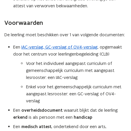
attest van verworven bekwaamheden.
Voorwaarden
De leerling moet beschikken over 1 van volgende documenten:
Een
IAC-verslag, GC-verslag of OV4-verslag
, opgemaakt
door het centrum voor leerlingenbegeleiding (CLB)
Voor het individueel aangepast curriculum of
gemeenschappelijk curriculum met aangepast
lesrooster: een IAC-verslag
Enkel voor het gemeenschappelijk curriculum met
aangepast lesrooster: een GC-verslag of OV4-
verslag
Een
overheidsdocument
waaruit blijkt dat de leerling
erkend
is als persoon met een
handicap
Een
medisch attest
, ondertekend door een arts,