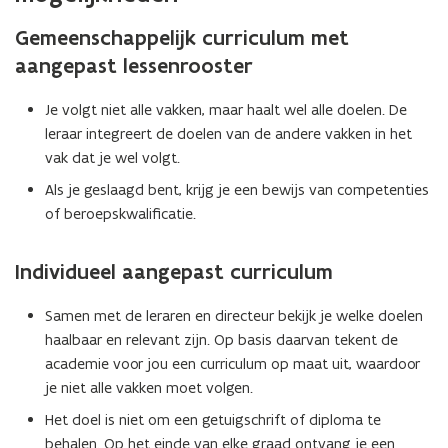
Gemeenschappelijk curriculum met
aangepast lessenrooster
Je volgt niet alle vakken, maar haalt wel alle doelen. De
leraar integreert de doelen van de andere vakken in het
vak dat je wel volgt.
Als je geslaagd bent, krijg je een bewijs van competenties
of beroepskwalificatie.
Individueel aangepast curriculum
Samen met de leraren en directeur bekijk je welke doelen
haalbaar en relevant zijn. Op basis daarvan tekent de
academie voor jou een curriculum op maat uit, waardoor
je niet alle vakken moet volgen.
Het doel is niet om een getuigschrift of diploma te
behalen. Op het einde van elke graad ontvang je een