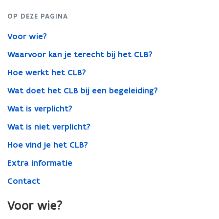
OP DEZE PAGINA
Voor wie?
Waarvoor kan je terecht bij het CLB?
Hoe werkt het CLB?
Wat doet het CLB bij een begeleiding?
Wat is verplicht?
Wat is niet verplicht?
Hoe vind je het CLB?
Extra informatie
Contact
Voor wie?