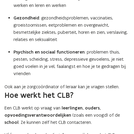
werken en leren en werken
Gezondheid
: gezondheidsproblemen, vaccinaties,
groeistoornissen, eetproblemen en overgewicht,
besmettelijke ziektes, puberteit, horen en zien, verslaving,
relaties en seksualiteit
Psychisch en sociaal functioneren
: problemen thuis,
pesten, scheiding, stress, depressieve gevoelens, je niet
goed voelen in je vel, faalangst en hoe je te gedragen bij
vrienden
Ook aan je zorgcoördinator of leraar kan je vragen stellen.
Hoe werkt het CLB?
Een CLB werkt op vraag van
leerlingen, ouders,
opvoedingsverantwoordelijken
(zoals een voogd) of de
school
. Ze kunnen zelf het CLB contacteren.