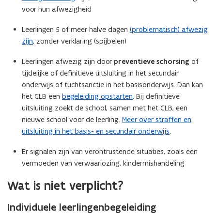
voor hun afwezigheid
Leerlingen 5 of meer halve dagen
(problematisch) afwezig
zijn
, zonder verklaring (spijbelen)
Leerlingen afwezig zijn door
preventieve schorsing
of
tijdelijke of definitieve uitsluiting in het secundair
onderwijs of tuchtsanctie in het basisonderwijs. Dan kan
het CLB een
begeleiding opstarten
. Bij definitieve
uitsluiting zoekt de school, samen met het CLB, een
nieuwe school voor de leerling.
Meer over straffen en
uitsluiting in het basis- en secundair onderwijs
.
Er signalen zijn van verontrustende situaties, zoals een
vermoeden van verwaarlozing, kindermishandeling
Wat is niet verplicht?
Individuele leerlingenbegeleiding