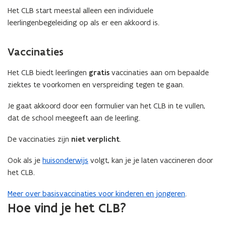
Het CLB start meestal alleen een individuele
leerlingenbegeleiding op als er een akkoord is.
Vaccinaties
Het CLB biedt leerlingen
gratis
vaccinaties aan om bepaalde
ziektes te voorkomen en verspreiding tegen te gaan.
Je gaat akkoord door een formulier van het CLB in te vullen,
dat de school meegeeft aan de leerling.
De vaccinaties zijn
niet verplicht
.
Ook als je
huisonderwijs
volgt, kan je je laten vaccineren door
het CLB.
Meer over basisvaccinaties voor kinderen en jongeren
.
Hoe vind je het CLB?