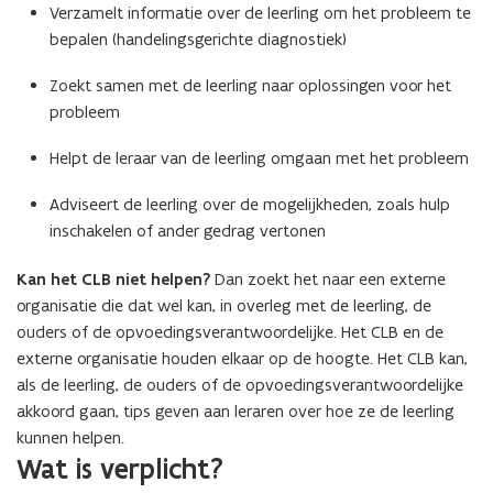
Verzamelt informatie over de leerling om het probleem te
bepalen (handelingsgerichte diagnostiek)
Zoekt samen met de leerling naar oplossingen voor het
probleem
Helpt de leraar van de leerling omgaan met het probleem
Adviseert de leerling over de mogelijkheden, zoals hulp
inschakelen of ander gedrag vertonen
Kan het CLB niet helpen?
Dan zoekt het naar een externe
organisatie die dat wel kan, in overleg met de leerling, de
ouders of de opvoedingsverantwoordelijke. Het CLB en de
externe organisatie houden elkaar op de hoogte. Het CLB kan,
als de leerling, de ouders of de opvoedingsverantwoordelijke
akkoord gaan, tips geven aan leraren over hoe ze de leerling
kunnen helpen.
Wat is verplicht?