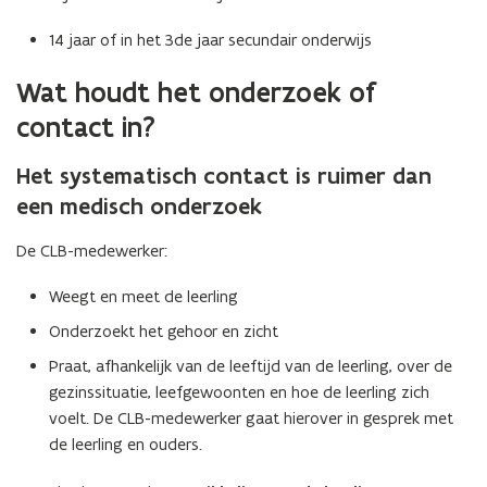
14 jaar of in het 3de jaar secundair onderwijs
Wat houdt het onderzoek of
contact in?
Het systematisch contact is ruimer dan
een medisch onderzoek
De CLB-medewerker:
Weegt en meet de leerling
Onderzoekt het gehoor en zicht
Praat, afhankelijk van de leeftijd van de leerling, over de
gezinssituatie, leefgewoonten en hoe de leerling zich
voelt. De CLB-medewerker gaat hierover in gesprek met
de leerling en ouders.