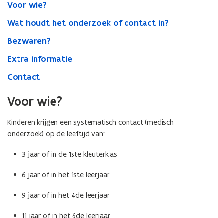
Voor wie?
Wat houdt het onderzoek of contact in?
Bezwaren?
Extra informatie
Contact
Voor wie?
Kinderen krijgen een systematisch contact (medisch
onderzoek) op de leeftijd van:
3 jaar of in de 1ste kleuterklas
6 jaar of in het 1ste leerjaar
9 jaar of in het 4de leerjaar
11 jaar of in het 6de leerjaar