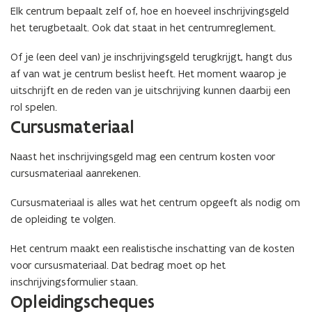
Elk centrum bepaalt zelf of, hoe en hoeveel inschrijvingsgeld
het terugbetaalt. Ook dat staat in het centrumreglement.
Of je (een deel van) je inschrijvingsgeld terugkrijgt, hangt dus
af van wat je centrum beslist heeft. Het moment waarop je
uitschrijft en de reden van je uitschrijving kunnen daarbij een
rol spelen.
Cursusmateriaal
Naast het inschrijvingsgeld mag een centrum kosten voor
cursusmateriaal aanrekenen.
Cursusmateriaal is alles wat het centrum opgeeft als nodig om
de opleiding te volgen.
Het centrum maakt een realistische inschatting van de kosten
voor cursusmateriaal. Dat bedrag moet op het
inschrijvingsformulier staan.
Opleidingscheques