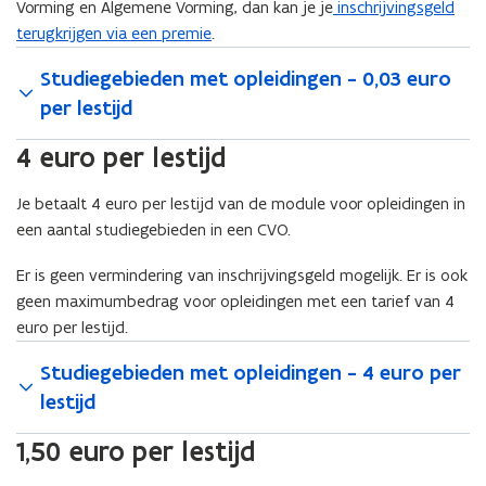
Vorming en Algemene Vorming, dan kan je je
inschrijvingsgeld
terugkrijgen via een premie
.
Studiegebieden met opleidingen - 0,03 euro
per lestijd
4 euro per lestijd
Je betaalt 4 euro per lestijd van de module voor opleidingen in
een aantal studiegebieden in een CVO.
Er is geen vermindering van inschrijvingsgeld mogelijk. Er is ook
geen maximumbedrag voor opleidingen met een tarief van 4
euro per lestijd.
Studiegebieden met opleidingen - 4 euro per
lestijd
1,50 euro per lestijd