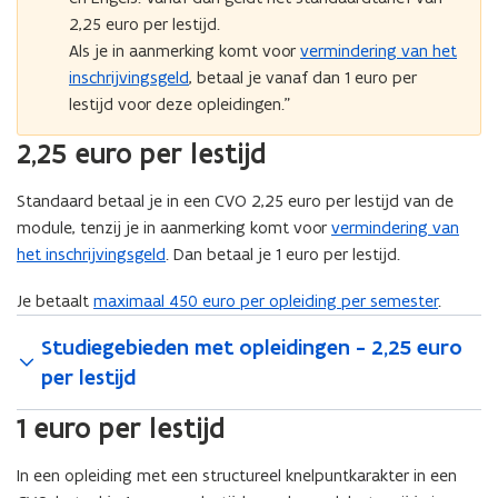
2,25 euro per lestijd.
Als je in aanmerking komt voor
vermindering van het
inschrijvingsgeld
, betaal je vanaf dan 1 euro per
lestijd voor deze opleidingen.”
2,25 euro per lestijd
Standaard betaal je in een CVO
2,25 euro per lestijd van de
module, tenzij je in aanmerking komt voor
vermindering van
het inschrijvingsgeld
. Dan betaal je 1 euro per lestijd.
Je betaalt
maximaal 450 euro per opleiding per semester
.
Studiegebieden met opleidingen - 2,25 euro
per lestijd
1 euro per lestijd
In een opleiding met een structureel knelpuntkarakter in een