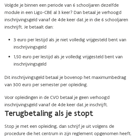
Volgde je binnen een periode van 6 schooljaren dezelfde
module in een Ligo-CBE al 3 keer? Dan betaal je verhoogd
inschrijvingsgeld vanaf de 4de keer dat je in die 6 schooljaren
inschrijft. Je betaalt dan:
3 euro per lestijd als je niet volledig vrijgesteld bent van
inschrijvingsgeld
1,50 euro per lestijd als je volledig vrijgesteld bent van
inschrijvingsgeld
Dit inschrijvingsgeld betaal je bovenop het maximumbedrag
van 300 euro per semester per opleiding.
Voor opleidingen in de CVO betaal je geen verhoogd
inschrijvingsgeld vanaf de 4de keer dat je inschrijft.
Terugbetaling als je stopt
Stop je met een opleiding, dan schrijf je uit volgens de
procedure die het centrum in zijn reglement opgenomen heeft.