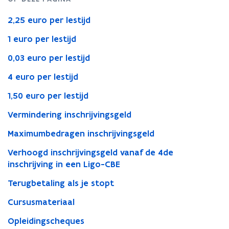
2,25 euro per lestijd
1 euro per lestijd
0,03 euro per lestijd
4 euro per lestijd
1,50 euro per lestijd
Vermindering inschrijvingsgeld
Maximumbedragen inschrijvingsgeld
Verhoogd inschrijvingsgeld vanaf de 4de
inschrijving in een Ligo-CBE
Terugbetaling als je stopt
Cursusmateriaal
Opleidingscheques