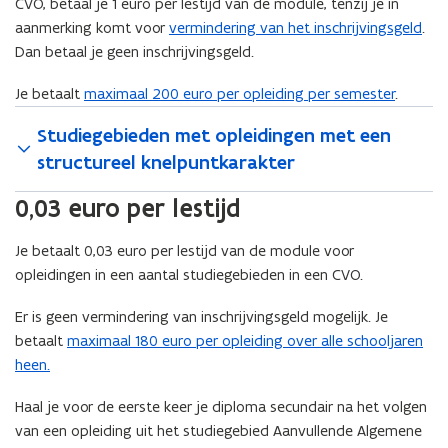
CVO, betaal je 1 euro per lestijd van de module, tenzij je in
aanmerking komt voor
vermindering van het inschrijvingsgeld
.
Dan betaal je geen inschrijvingsgeld.
Je betaalt
maximaal 200 euro per opleiding per semester
.
Studiegebieden met opleidingen met een
structureel knelpuntkarakter
0,03 euro per lestijd
Je betaalt 0,03 euro per lestijd van de module voor
opleidingen in een aantal studiegebieden in een CVO.
Er is geen vermindering van inschrijvingsgeld mogelijk. Je
betaalt
maximaal 180 euro per opleiding over alle schooljaren
heen.
Haal je voor de eerste keer je diploma secundair na het volgen
van een opleiding uit het studiegebied Aanvullende Algemene