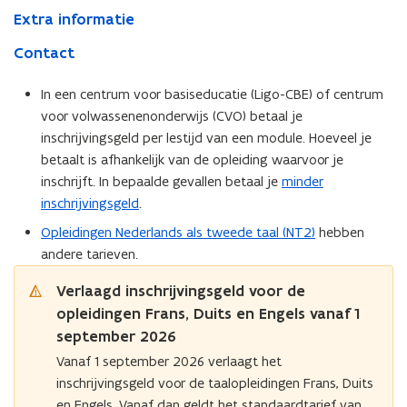
Extra informatie
Contact
In een centrum voor basiseducatie (Ligo-CBE) of centrum
voor volwassenenonderwijs (CVO) betaal je
inschrijvingsgeld per lestijd van een module. Hoeveel je
betaalt is afhankelijk van de opleiding waarvoor je
inschrijft. In bepaalde gevallen betaal je
minder
inschrijvingsgeld
.
Opleidingen Nederlands als tweede taal (NT2)
hebben
andere tarieven.
Verlaagd inschrijvingsgeld voor de
opleidingen Frans, Duits en Engels vanaf 1
september 2026
Vanaf 1 september 2026 verlaagt het
inschrijvingsgeld voor de taalopleidingen Frans, Duits
en Engels. Vanaf dan geldt het standaardtarief van