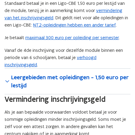
Standaard betaal je in een Ligo-CBE 1,50 euro per lestijd van
de module, tenzij je in aanmerking komt voor
vermindering
van het inschrijvingsgeld
. Dit geldt niet voor alle opleidingen in
een Ligo-CBE:
NT2-opleidingen hebben een ander tarief
.
Je betaalt
maximaal 300 euro per opleiding per semester
.
Vanaf de 4de inschrijving voor dezelfde module binnen een
periode van 6 schooljaren, betaal je
verhoogd
inschrijvingsgeld
.
Leergebieden met opleidingen - 1,50 euro per
lestijd
Vermindering inschrijvingsgeld
Als je aan bepaalde voorwaarden voldoet betaal je voor
sommige opleidingen minder inschrijvingsgeld. Soms moet je
zelf voor een attest zorgen. In andere gevallen kan het
centrum nakijken of je in aanmerking komt.