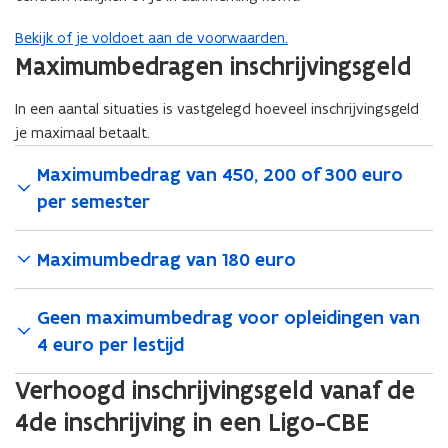
Bekijk of je voldoet aan de voorwaarden.
Maximumbedragen inschrijvingsgeld
In een aantal situaties is vastgelegd hoeveel inschrijvingsgeld
je maximaal betaalt.
Maximumbedrag van 450, 200 of 300 euro
per semester
Maximumbedrag van 180 euro
Geen maximumbedrag voor opleidingen van
4 euro per lestijd
Verhoogd inschrijvingsgeld vanaf de
4de inschrijving in een Ligo-CBE