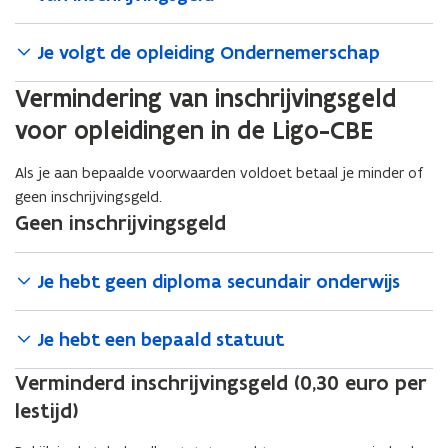
Je volgt de opleiding Ondernemerschap
Vermindering van inschrijvingsgeld
voor opleidingen in de Ligo-CBE
Als je aan bepaalde voorwaarden voldoet betaal je minder of
geen inschrijvingsgeld.
Geen inschrijvingsgeld
Je hebt geen diploma secundair onderwijs
Je hebt een bepaald statuut
Verminderd inschrijvingsgeld (0,30 euro per
lestijd)