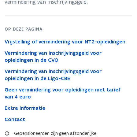
vermindering van inschrijvingsgeld.
OP DEZE PAGINA
Vrijstelling of vermindering voor NT2-opleidingen
Vermindering van inschrijvingsgeld voor
opleidingen in de CVO
Vermindering van inschrijvingsgeld voor
opleidingen in de Ligo-CBE
Geen vermindering voor opleidingen met tarief
van 4 euro
Extra informatie
Contact
Gepensioneerden zijn geen afzonderlijke