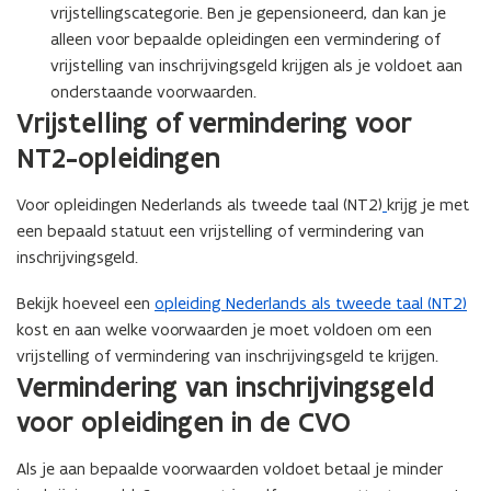
vrijstellingscategorie. Ben je gepensioneerd, dan kan je
alleen voor bepaalde opleidingen een vermindering of
vrijstelling van inschrijvingsgeld krijgen als je voldoet aan
onderstaande voorwaarden.
Vrijstelling of vermindering voor
NT2-opleidingen
Voor opleidingen Nederlands als tweede taal (NT2)
krijg je met
een bepaald statuut een vrijstelling of vermindering van
inschrijvingsgeld.
Bekijk hoeveel een
opleiding Nederlands als tweede taal (NT2)
kost en aan welke voorwaarden je moet voldoen om een
vrijstelling of vermindering van inschrijvingsgeld te krijgen.
Vermindering van inschrijvingsgeld
voor opleidingen in de CVO
Als je aan bepaalde voorwaarden voldoet betaal je minder