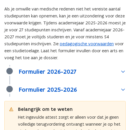
Als je omwille van medische redenen niet het vereiste aantal
studiepunten kan opnemen, kan je een uitzondering voor deze
voorwaarde krijgen. Tijdens academiejaar 2025-2026 moest je
je voor 27 studiepunten inschrijven. Vanaf academiejaar 2026-
2027 moet je voltijds studeren en je voor minstens 54
studiepunten inschrijven. Zie
pedagogische voorwaarden
voor
een studietoelage. Laat het formulier invullen door een arts en
voeg het toe aan je dossier.
Formulier 2026-2027
Formulier 2025-2026
Belangrijk om te weten
Het ingevulde attest zorgt er alleen voor dat je geen
volledige terugvordering ontvangt wanneer je op het