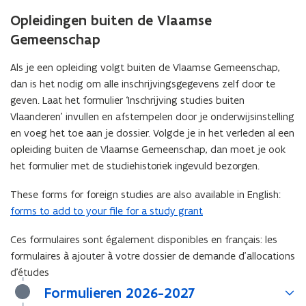
Opleidingen buiten de Vlaamse
Gemeenschap
Als je een opleiding volgt buiten de Vlaamse Gemeenschap,
dan is het nodig om alle inschrijvingsgegevens zelf door te
geven. Laat het formulier ‘Inschrijving studies buiten
Vlaanderen’ invullen en afstempelen door je onderwijsinstelling
en voeg het toe aan je dossier. Volgde je in het verleden al een
opleiding buiten de Vlaamse Gemeenschap, dan moet je ook
het formulier met de studiehistoriek ingevuld bezorgen.
These forms for foreign studies are also available in English:
forms to add to your file for a study grant
Ces formulaires sont également disponibles en français: les
formulaires à ajouter à votre dossier de demande d’allocations
d’études
Formulieren 2026-2027