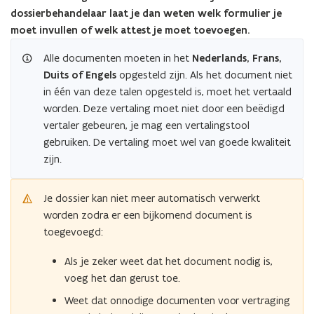
dossierbehandelaar laat je dan weten welk formulier je
moet invullen of welk attest je moet toevoegen.
Alle documenten moeten in het
Nederlands, Frans,
Duits of Engels
opgesteld zijn. Als het document niet
in één van deze talen opgesteld is, moet het vertaald
worden. Deze vertaling moet niet door een beëdigd
vertaler gebeuren, je mag een vertalingstool
gebruiken. De vertaling moet wel van goede kwaliteit
zijn.
Je dossier kan niet meer automatisch verwerkt
worden zodra er een bijkomend document is
toegevoegd:
Als je zeker weet dat het document nodig is,
voeg het dan gerust toe.
Weet dat onnodige documenten voor vertraging