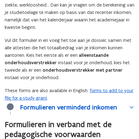
ziekte, werkloosheid… Dan kan je vragen om de berekening van
je studietoelage te maken op basis van dat recenter inkomen,
namelijk dat van het kalenderjaar waarin het academiejaar in
kwestie begint.
Vul dit formulier in en voeg het toe aan je dossier, samen met
alle attesten die het totaalbedrag van je inkomen kunnen
aantonen. Kies het eerste als er een
alleenstaande
onderhoudsverstrekker
instaat voor je onderhoud, kies het
tweede als er een
onderhoudsverstrekker met partner
instaat voor je onderhoud.
These forms are also available in English:
forms to add to your
file for a study grant
Formulieren verminderd inkomen
Formulieren in verband met de
pedagogische voorwaarden