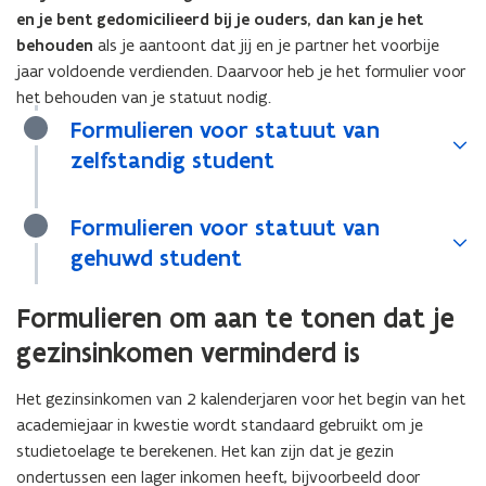
en je bent gedomicilieerd bij je ouders, dan kan je het
behouden
als je aantoont dat jij en je partner het voorbije
jaar voldoende verdienden. Daarvoor heb je het formulier voor
het behouden van je statuut nodig.
Formulieren voor statuut van
zelfstandig student
Formulieren voor statuut van
gehuwd student
Formulieren om aan te tonen dat je
gezinsinkomen verminderd is
Het gezinsinkomen van 2 kalenderjaren voor het begin van het
academiejaar in kwestie wordt standaard gebruikt om je
studietoelage te berekenen. Het kan zijn dat je gezin
ondertussen een lager inkomen heeft, bijvoorbeeld door