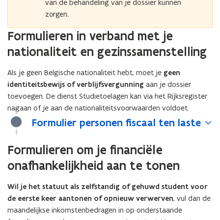
van de behandeling van je dossier kunnen
zorgen.
Formulieren in verband met je
nationaliteit en gezinssamenstelling
Als je geen Belgische nationaliteit hebt, moet je
geen
identiteitsbewijs of verblijfsvergunning
aan je dossier
toevoegen. De dienst Studietoelagen kan via het Rijksregister
nagaan of je aan de nationaliteitsvoorwaarden voldoet.
Formulier personen fiscaal ten laste
Formulieren om je financiële
onafhankelijkheid aan te tonen
Wil je het statuut als zelfstandig of gehuwd student voor
de eerste keer aantonen of opnieuw verwerven
, vul dan de
maandelijkse inkomstenbedragen in op onderstaande