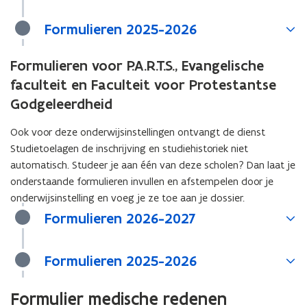
Formulieren 2025-2026
Formulieren voor P.A.R.T.S., Evangelische
faculteit en Faculteit voor Protestantse
Godgeleerdheid
Ook voor deze onderwijsinstellingen ontvangt de dienst
Studietoelagen de inschrijving en studiehistoriek niet
automatisch. Studeer je aan één van deze scholen? Dan laat je
onderstaande formulieren invullen en afstempelen door je
onderwijsinstelling en voeg je ze toe aan je dossier.
Formulieren 2026-2027
Formulieren 2025-2026
Formulier medische redenen