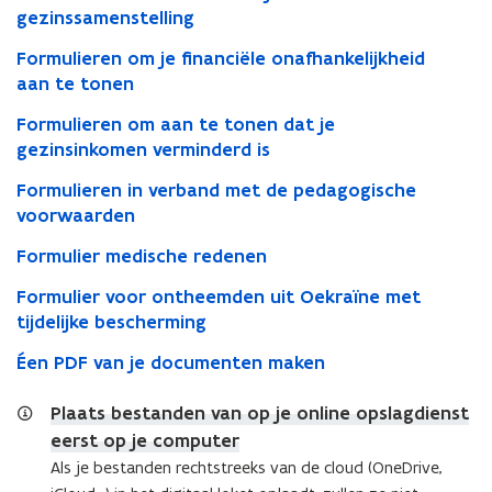
een
gezinssamenstelling
studietoelage
Formulieren om je financiële onafhankelijkheid
aan te tonen
Formulieren om aan te tonen dat je
gezinsinkomen verminderd is
Formulieren in verband met de pedagogische
voorwaarden
Formulier medische redenen
Formulier voor ontheemden uit Oekraïne met
tijdelijke bescherming
Éen PDF van je documenten maken
Plaats bestanden van op je online opslagdienst
eerst op je computer
Als je bestanden rechtstreeks van de cloud (OneDrive,