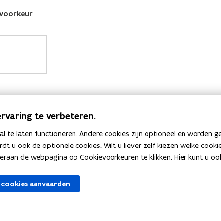
rvaring te verbeteren.
 te laten functioneren. Andere cookies zijn optioneel en worden g
ardt u ook de optionele cookies. Wilt u liever zelf kiezen welke cook
an de webpagina op Cookievoorkeuren te klikken. Hier kunt u ook 
 cookies aanvaarden