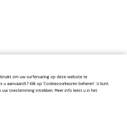
ebruikt om uw surfervaring op deze website te
ies u aanvaardt? Klik op 'Cookievoorkeuren beheren'. U kunt
uw toestemming intrekken. Meer info leest u in het