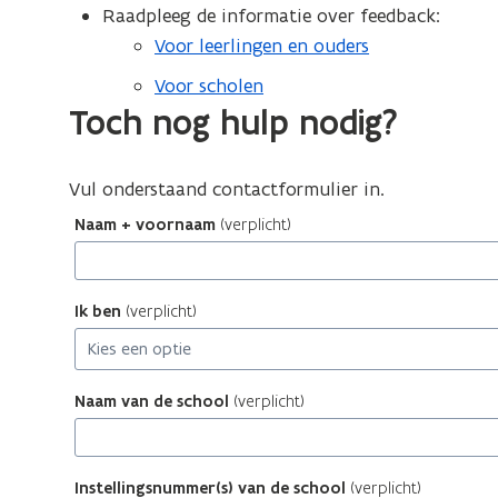
Raadpleeg de informatie over feedback:
Voor leerlingen en ouders
Voor scholen
Toch nog hulp nodig?
Vul onderstaand contactformulier in.