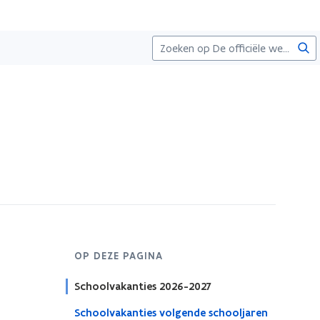
Zoe
OP DEZE PAGINA
Schoolvakanties 2026-2027
Schoolvakanties volgende schooljaren