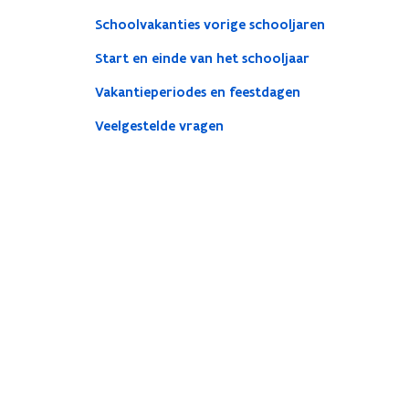
Schoolvakanties vorige schooljaren
Start en einde van het schooljaar
Vakantieperiodes en feestdagen
Veelgestelde vragen