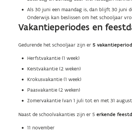
Als 30 juni een maandag is, dan blijft 30 juni
Onderwijs kan beslissen om het schooljaar vroe
Vakantieperiodes en feest
Gedurende het schooljaar zijn er
5 vakantieperio
Herfstvakantie (1 week)
Kerstvakantie (2 weken)
Krokusvakantie (1 week)
Paasvakantie (2 weken)
Zomervakantie (van 1 juli tot en met 31 august
Naast de schoolvakanties zijn er 5
erkende feest
11 november