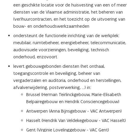
een geschikte locatie voor de huisvesting van een of meer
diensten van de Vlaamse administratie, het beheren van
(ver)huurcontracten, en het toezicht op de uitvoering van
bouw- en onderhoudswerkzaamheden
ondersteunt de functionele inrichting van de werkplek:
meubilair, ruimtebeheer, energiebeheer, telecommunicatie,
audiovisuele voorzieningen, beveiliging, technisch
onderhoud, enzovoort
levert gebouwgebonden diensten (het onthaal,
toegangscontrole en beveiliging, beheer van
vergaderzalen en auditoria, onderhoud en herstellingen,
afvalverwijdering, postverwerking, ...) in:
Brussel (Herman Teirlinckgebouw, Marie-Elisabeth
Belpairegebouw en Hendrik Consciencegebouw)
Antwerpen (Anna Bijnsgebouw - VAC Antwerpen)
Hasselt (Hendrik Van Veldekegebouw - VAC Hasselt)
Gent (Virginie Lovelinggebouw - VAC Gent)