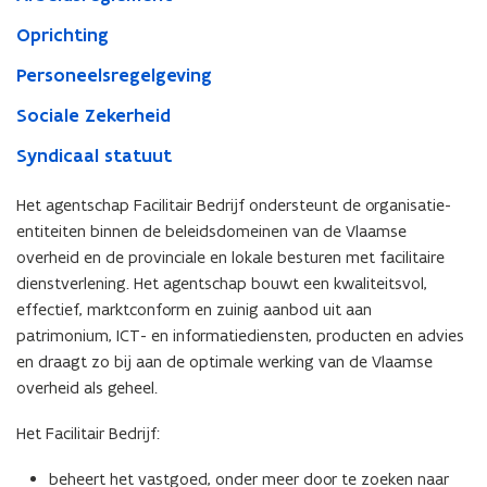
Oprichting
Personeelsregelgeving
Sociale Zekerheid
Syndicaal statuut
Het agentschap Facilitair Bedrijf ondersteunt de organisatie-
entiteiten binnen de beleidsdomeinen van de Vlaamse
overheid en de provinciale en lokale besturen met facilitaire
dienstverlening. Het agentschap bouwt een kwaliteitsvol,
effectief, marktconform en zuinig aanbod uit aan
patrimonium, ICT- en informatiediensten, producten en advies
en draagt zo bij aan de optimale werking van de Vlaamse
overheid als geheel.
Het Facilitair Bedrijf:
beheert het vastgoed, onder meer door te zoeken naar