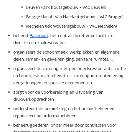
Leuven (Dirk Boutsgebouw - VAC Leuven)
Brugge (Jacob Van Maerlantgebouw - VAC Brugge)
Mechelen (Rik Woutersgebouw - VAC Mechelen)
beheert
Facilipunt
, het centrale loket voor facilitaire
diensten en zaalreservaties
organiseert de schoonmaak: werkplekken en algemene
delen, ramen- en gevelreiniging, sanitaire ruimtes, …
organiseert de catering met personeelsrestaurants, koffie-
en broodjesbars, kitchenettes, cateringautomaten en bij
vergaderingen en speciale evenementen
zorgt voor de voorbereiding en uitvoering van
drukwerkopdrachten
ondersteunt de archiefzorg en het archiefbeheer en
organiseert het informatiebheer
beheert goederen, onder meer door contracten voor