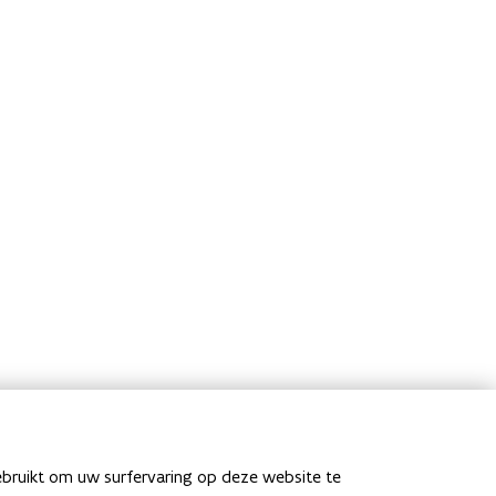
ebruikt om uw surfervaring op deze website te