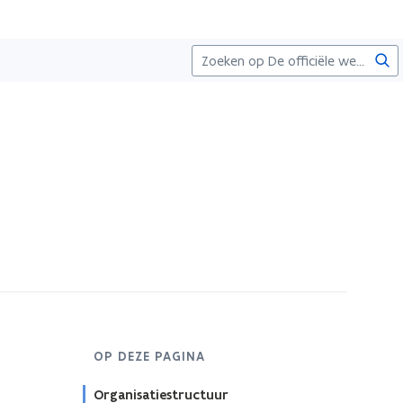
Zoe
OP DEZE PAGINA
Organisatiestructuur