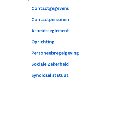
Contactgegevens
Contactpersonen
Arbeidsreglement
Oprichting
Personeelsregelgeving
Sociale Zekerheid
Syndicaal statuut