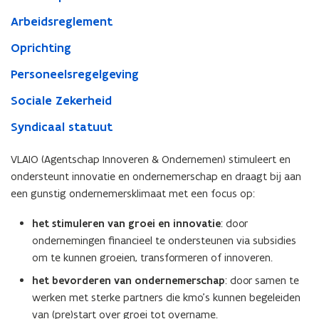
Arbeidsreglement
Oprichting
Personeelsregelgeving
Sociale Zekerheid
Syndicaal statuut
VLAIO (Agentschap Innoveren & Ondernemen) stimuleert en
ondersteunt innovatie en ondernemerschap en draagt bij aan
een gunstig ondernemersklimaat met een focus op:
het stimuleren van groei en innovatie
: door
ondernemingen financieel te ondersteunen via subsidies
om te kunnen groeien, transformeren of innoveren.
het bevorderen van ondernemerschap
: door samen te
werken met sterke partners die kmo's kunnen begeleiden
van (pre)start over groei tot overname.