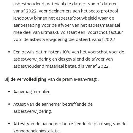
asbesthoudend materiaal die dateert van of dateren
vanaf 2022. Voor deelnemers aan het sectorprotocol
landbouw binnen het asbestafbouwbeleid waar de
aanbesteding voor de afvoer van het asbestmateriaal
mee deel van uitmaakt, volstaat een (voorschot)factuur
voor de asbestverwijdering die dateert vanaf 2022.
Een bewijs dat minstens 10% van het voorschot voor de
asbestverwijdering en desgevallend de afvoer van
asbesthoudend materiaal betaald is vanaf 2022.
Bij
de vervollediging
van de premie-aanvraag: .
Aanvraagformulier.
Attest van de aannemer betreffende de
asbestverwijdering.
Attest van de aannemer betreffende de plaatsing van de
zonnepaneleninstallatie.