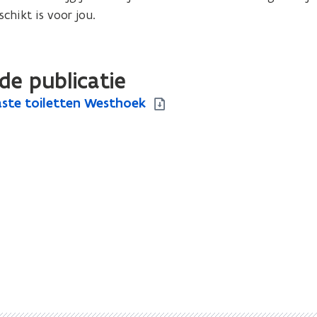
schikt is voor jou.
de publicatie
ste toiletten Westhoek