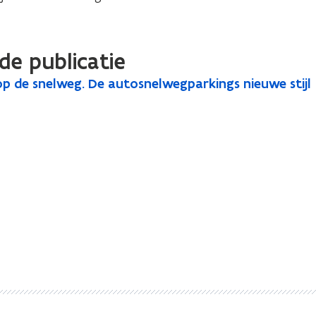
de publicatie
p de snelweg. De autosnelwegparkings nieuwe stijl