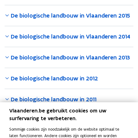
De biologische landbouw in Vlaanderen 2015
De biologische landbouw in Vlaanderen 2014
De biologische landbouw in Vlaanderen 2013
De biologische landbouw in 2012
De biologische landbouw in 2011
Vlaanderen.be gebruikt cookies om uw
surfervaring te verbeteren.
De biologische landbouw in 2010
Sommige cookies zijn noodzakelijk om de website optimaal te
laten functioneren. Andere cookies zijn optioneel en worden