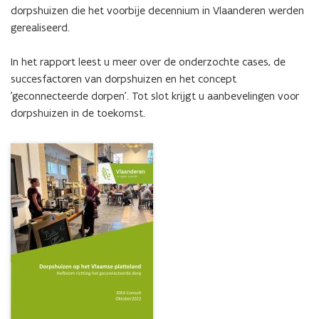
dorp
dorpshuizen die het voorbije decennium in Vlaanderen werden 
gerealiseerd.

In het rapport leest u meer over de onderzochte cases, de 
succesfactoren van dorpshuizen en het concept 
'geconnecteerde dorpen'. Tot slot krijgt u aanbevelingen voor 
dorpshuizen in de toekomst.