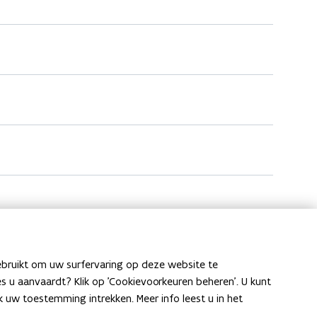
ebruikt om uw surfervaring op deze website te
ies u aanvaardt? Klik op 'Cookievoorkeuren beheren'. U kunt
uw toestemming intrekken. Meer info leest u in het