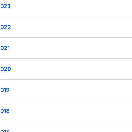
2023
2022
2021
2020
2019
2018
2017