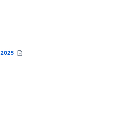
-2025