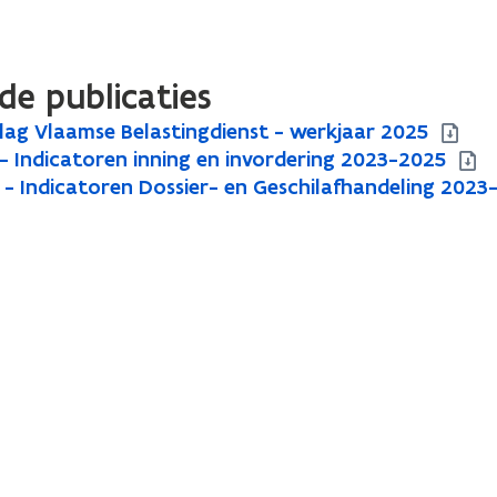
de publicaties
lag Vlaamse Belastingdienst - werkjaar 2025
1 - Indicatoren inning en invordering 2023-2025
2 - Indicatoren Dossier- en Geschilafhandeling 2023