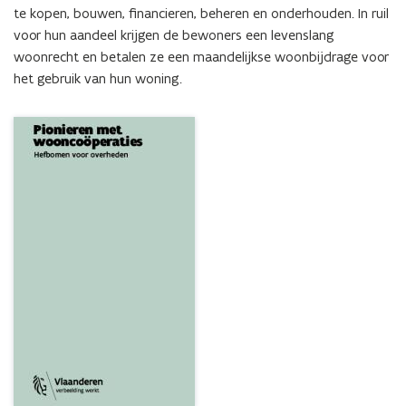
te kopen, bouwen, financieren, beheren en onderhouden. In ruil 
voor hun aandeel krijgen de bewoners een levenslang 
woonrecht en betalen ze een maandelijkse woonbijdrage voor 
het gebruik van hun woning.