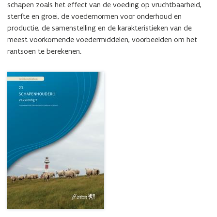
schapen zoals het effect van de voeding op vruchtbaarheid, 
sterfte en groei, de voedernormen voor onderhoud en 
productie, de samenstelling en de karakteristieken van de 
meest voorkomende voedermiddelen, voorbeelden om het 
rantsoen te berekenen.