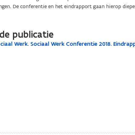
gen. De conferentie en het eindrapport gaan hierop dieper
de publicatie
ciaal Werk. Sociaal Werk Conferentie 2018. Eindrap