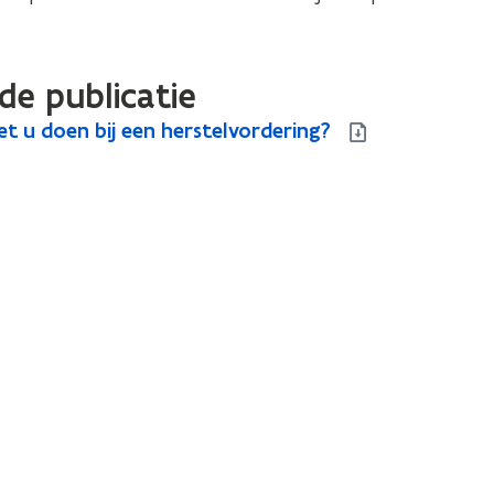
de publicatie
t u doen bij een herstelvordering?