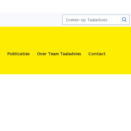
Zoe
Publicaties
Over Team Taaladvies
Contact