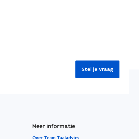
Stel je vraag
Meer informatie
Over Team Taaladvies