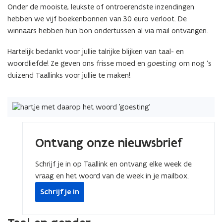
Onder de mooiste, leukste of ontroerendste inzendingen
hebben we vijf boekenbonnen van 30 euro verloot. De
winnaars hebben hun bon ondertussen al via mail ontvangen.
Hartelijk bedankt voor jullie talrijke blijken van taal- en
woordliefde! Ze geven ons frisse moed en
goesting
om nog ‘s
duizend Taallinks voor jullie te maken!
Ontvang onze nieuwsbrief
Schrijf je in op Taallink en ontvang elke week de
vraag en het woord van de week in je mailbox.
Schrijf je in