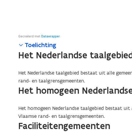
Toelichting
Het Nederlandse taalgebie
Het Nederlandse taalgebied bestaat uit alle geme
rand- en taalgrensgemeenten.
Het homogeen Nederlandse
Het homogeen Nederlandse taalgebied bestaat uit 
Vlaamse rand- en taalgrensgemeenten.
Faciliteitengemeenten