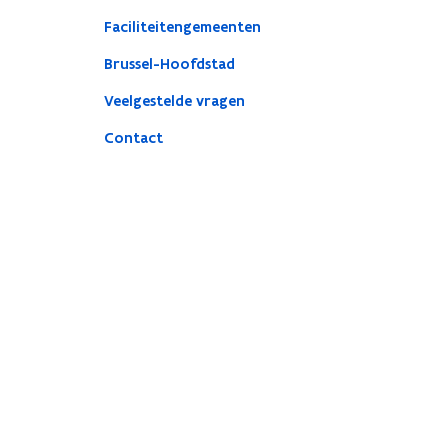
Faciliteitengemeenten
Brussel-Hoofdstad
Veelgestelde vragen
Contact