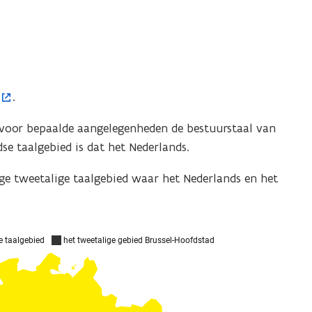
.
t voor bepaalde aangelegenheden de bestuurstaal van
se taalgebied is dat het Nederlands.
ige tweetalige taalgebied waar het Nederlands en het