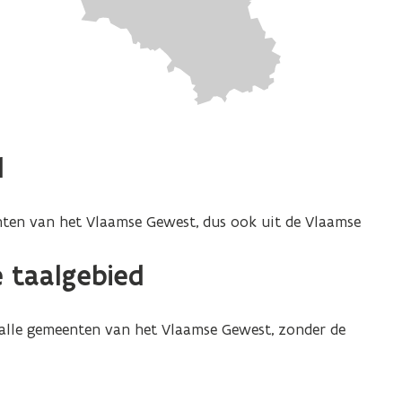
d
enten van het Vlaamse Gewest, dus ook uit de Vlaamse
 taalgebied
alle gemeenten van het Vlaamse Gewest, zonder de