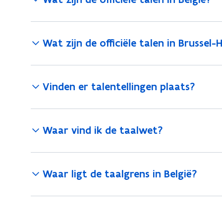
Wat zijn de officiële talen in Brussel
Vinden er talentellingen plaats?
Waar vind ik de taalwet?
Waar ligt de taalgrens in België?