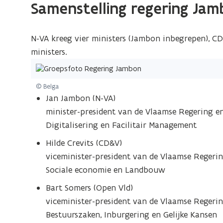
Samenstelling regering Jam
N-VA kreeg vier ministers (Jambon inbegrepen), CD
ministers.
© Belga
Jan Jambon (N-VA)
minister-president van de Vlaamse Regering en
Digitalisering en Facilitair Management
Hilde Crevits (CD&V)
viceminister-president van de Vlaamse Regerin
Sociale economie en Landbouw
Bart Somers (Open Vld)
viceminister-president van de Vlaamse Regeri
Bestuurszaken, Inburgering en Gelijke Kansen