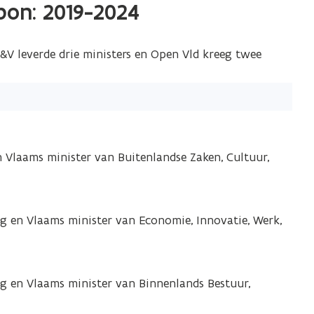
bon: 2019-2024
&V leverde drie ministers en Open Vld kreeg twee
 Vlaams minister van Buitenlandse Zaken, Cultuur,
g en Vlaams minister van Economie, Innovatie, Werk,
ng en Vlaams minister van Binnenlands Bestuur,