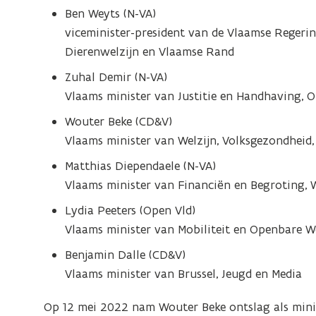
Ben Weyts (N-VA)
viceminister-president van de Vlaamse Regerin
Dierenwelzijn en Vlaamse Rand
Zuhal Demir (N-VA)
Vlaams minister van Justitie en Handhaving, 
Wouter Beke (CD&V)
Vlaams minister van Welzijn, Volksgezondheid,
Matthias Diependaele (N-VA)
Vlaams minister van Financiën en Begroting,
Lydia Peeters (Open Vld)
Vlaams minister van Mobiliteit en Openbare W
Benjamin Dalle (CD&V)
Vlaams minister van Brussel, Jeugd en Media
Op 12 mei 2022 nam Wouter Beke ontslag als minis