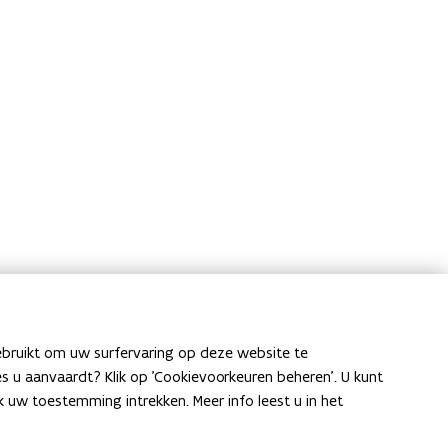
ebruikt om uw surfervaring op deze website te
ies u aanvaardt? Klik op 'Cookievoorkeuren beheren'. U kunt
uw toestemming intrekken. Meer info leest u in het