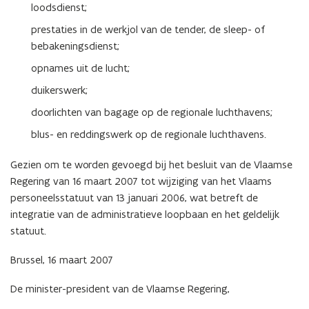
loodsdienst;
prestaties in de werkjol van de tender, de sleep- of
bebakeningsdienst;
opnames uit de lucht;
duikerswerk;
doorlichten van bagage op de regionale luchthavens;
blus- en reddingswerk op de regionale luchthavens.
Gezien om te worden gevoegd bij het besluit van de Vlaamse
Regering van 16 maart 2007 tot wijziging van het Vlaams
personeelsstatuut van 13 januari 2006, wat betreft de
integratie van de administratieve loopbaan en het geldelijk
statuut.
Brussel, 16 maart 2007
De minister-president van de Vlaamse Regering,