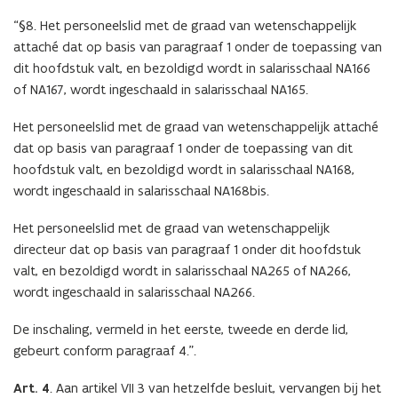
“§8. Het personeelslid met de graad van wetenschappelijk
attaché dat op basis van paragraaf 1 onder de toepassing van
dit hoofdstuk valt, en bezoldigd wordt in salarisschaal NA166
of NA167, wordt ingeschaald in salarisschaal NA165.
Het personeelslid met de graad van wetenschappelijk attaché
dat op basis van paragraaf 1 onder de toepassing van dit
hoofdstuk valt, en bezoldigd wordt in salarisschaal NA168,
wordt ingeschaald in salarisschaal NA168bis.
Het personeelslid met de graad van wetenschappelijk
directeur dat op basis van paragraaf 1 onder dit hoofdstuk
valt, en bezoldigd wordt in salarisschaal NA265 of NA266,
wordt ingeschaald in salarisschaal NA266.
De inschaling, vermeld in het eerste, tweede en derde lid,
gebeurt conform paragraaf 4.”.
Art. 4
. Aan artikel VII 3 van hetzelfde besluit, vervangen bij het