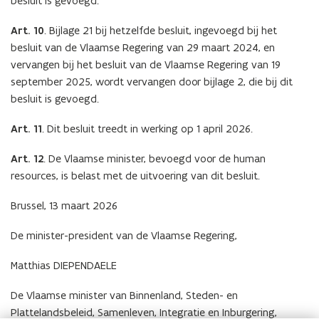
besluit is gevoegd.
Art. 10
.
Bijlage 21 bij hetzelfde besluit, ingevoegd bij het
besluit van de Vlaamse Regering van 29 maart 2024, en
vervangen bij het besluit van de Vlaamse Regering van 19
september 2025, wordt vervangen door bijlage 2, die bij dit
besluit is gevoegd.
Art. 11
.
Dit besluit treedt in werking op 1 april 2026.
Art. 12
. De Vlaamse minister, bevoegd voor de human
resources, is belast met de uitvoering van dit besluit.
Brussel, 13 maart 2026
De minister-president van de Vlaamse Regering,
Matthias DIEPENDAELE
De Vlaamse minister van Binnenland, Steden- en
Plattelandsbeleid, Samenleven, Integratie en Inburgering,