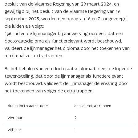
besluit van de Vlaamse Regering van 29 maart 2024, en
gewijzigd bij het besluit van de Vlaamse Regering van 19
september 2025, worden een paragraaf 6 en 7 toegevoegd,
die luiden als volgt:
“§6. Indien de lijnmanager bij aanwerving oordeelt dat een
doctoraatsdiploma als functierelevant wordt beschouwd,
valideert de lijnmanager het diploma door het toekennen van
maximaal zes extra trappen.
Bij het behalen van een doctoraatsdiploma tijdens de lopende
tewerkstelling, dat door de lijnmanager als functierelevant
wordt beschouwd, valideert de lijnmanager de ervaring door
het toekennen van volgende extra trappen:
duur doctoraatsstudie
aantal extra trappen
vier jaar
2
vijf jaar
1