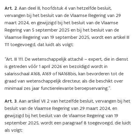
Art. 2
.
Aan deel III, hoofdstuk 4 van hetzelfde besluit,
vervangen bij het besluit van de Vlaamse Regering van 29
maart 2024, en gewijzigd bij het besluit van de Vlaamse
Regering van 5 september 2025 en bij het besluit van de
Vlaamse Regering van 19 september 2025, wordt een artikel III
111 toegevoegd, dat luidt als volgt:
“Art. III 111. De wetenschappelijk attaché – expert, die in dienst
is getreden vóór 1 april 2026 en bezoldigd wordt in
salarisschaal A168, A169 of NA168bis, kan bevorderen tot de
graad van wetenschappelijk directeur, als die beschikt over
minimaal zes jaar functierelevante beroepservaring.”.
Art. 3
.
Aan artikel VII 2 van hetzelfde besluit, vervangen bij het
besluit van de Vlaamse Regering van 29 maart 2024, en
gewijzigd bij het besluit van de Vlaamse Regering van 19
september 2025, wordt een paragraaf 8 toegevoegd, die luidt
als volgt: