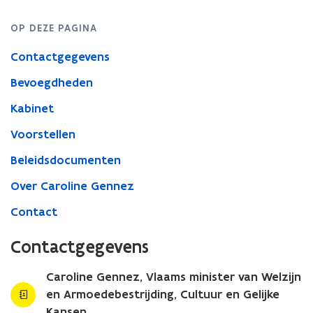
OP DEZE PAGINA
Contactgegevens
Bevoegdheden
Kabinet
Voorstellen
Beleidsdocumenten
Over Caroline Gennez
Contact
Contactgegevens
Caroline Gennez, Vlaams minister van Welzijn
en Armoedebestrijding, Cultuur en Gelijke
Kansen