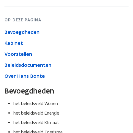
OP DEZE PAGINA
Bevoegdheden
Kabinet
Voorstellen
Beleidsdocumenten
Over Hans Bonte
Bevoegdheden
het beleidsveld Wonen
het beleidsveld Energie
het beleidsveld Klimaat
het beleidsveld Toerisme